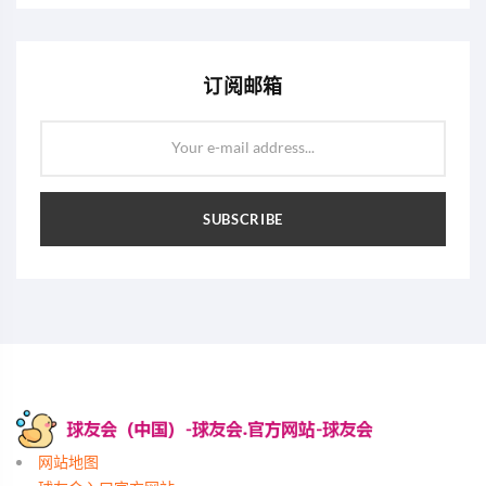
订阅邮箱
Your e-mail address...
SUBSCRIBE
网站地图